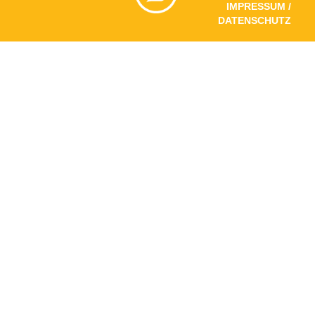
IMPRESSUM /
DATENSCHUTZ