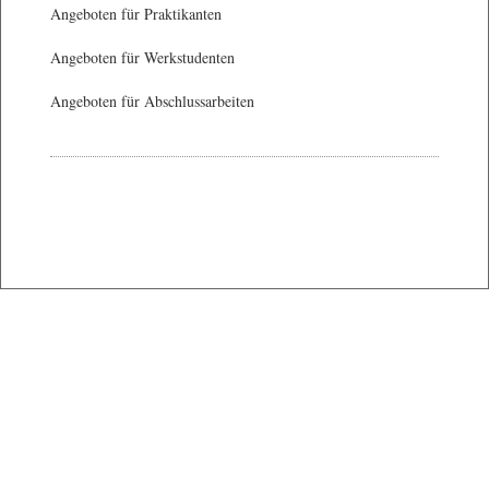
Angeboten für Praktikanten
Angeboten für Werkstudenten
Angeboten für Abschlussarbeiten