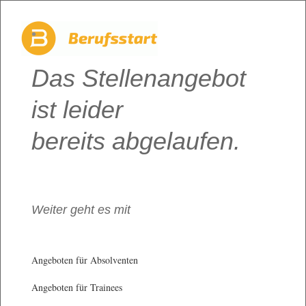
Das Stellenangebot
ist leider
bereits abgelaufen.
Weiter geht es mit
Angeboten für Absolventen
Angeboten für Trainees