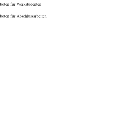
boten für Werkstudenten
oten für Abschlussarbeiten