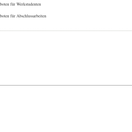
boten für Werkstudenten
oten für Abschlussarbeiten